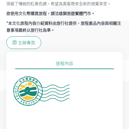
突破了傳統的紅黃色調，希望為乘客帶來全新的視覺享受。
欲使用文化幣購買旅程，請洽雄獅旅遊實體門市。
*本文化旅程內容介紹資料由旅行社提供，旅程產品內容與相關注
意事項最終以旅行社為準。
主辦專頁
旅程內容